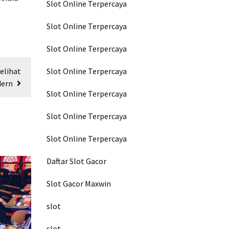
Slot Online Terpercaya
Slot Online Terpercaya
Slot Online Terpercaya
Slot Online Terpercaya
elihat
dern
Slot Online Terpercaya
Slot Online Terpercaya
Slot Online Terpercaya
Daftar Slot Gacor
Slot Gacor Maxwin
slot
slot