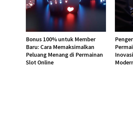
Bonus 100% untuk Member
Penge
Baru: Cara Memaksimalkan
Permai
Peluang Menang di Permainan
Inovasi
Slot Online
Moder