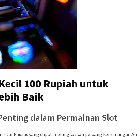
Kecil 100 Rupiah untuk
bih Baik
Penting dalam Permainan Slot
an fitur khusus yang dapat meningkatkan peluang kemenangan An