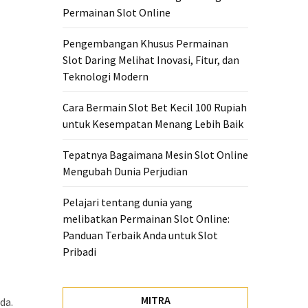
Permainan Slot Online
Pengembangan Khusus Permainan
Slot Daring Melihat Inovasi, Fitur, dan
Teknologi Modern
Cara Bermain Slot Bet Kecil 100 Rupiah
untuk Kesempatan Menang Lebih Baik
Tepatnya Bagaimana Mesin Slot Online
Mengubah Dunia Perjudian
Pelajari tentang dunia yang
melibatkan Permainan Slot Online:
Panduan Terbaik Anda untuk Slot
Pribadi
MITRA
da.