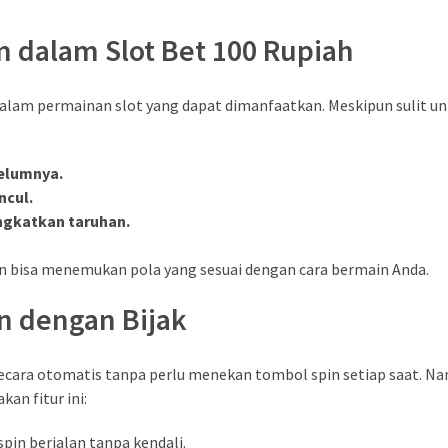
m dalam Slot Bet 100 Rupiah
alam permainan slot yang dapat dimanfaatkan. Meskipun sulit u
elumnya.
ncul.
ngkatkan taruhan.
bisa menemukan pola yang sesuai dengan cara bermain Anda.
n dengan Bijak
ara otomatis tanpa perlu menekan tombol spin setiap saat. Na
an fitur ini:
pin berjalan tanpa kendali.