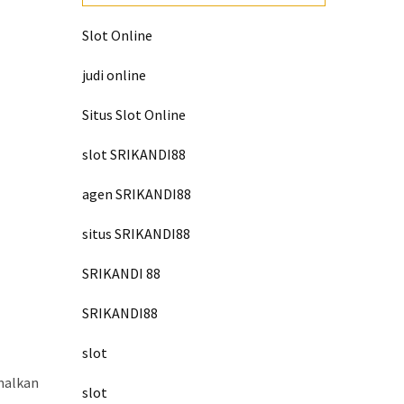
Slot Online
judi online
Situs Slot Online
slot SRIKANDI88
agen SRIKANDI88
situs SRIKANDI88
SRIKANDI 88
SRIKANDI88
slot
malkan
slot