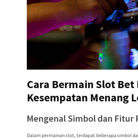
Pengembangan
Khusus
Permainan
Slot
Daring
Melihat
Inovasi,
Fitur,
dan
Teknologi
Cara Bermain Slot Bet 
Modern
Kesempatan Menang Le
Cara
Bermain
Slot
Mengenal Simbol dan Fitur 
Bet
Kecil
Dalam permainan slot, terdapat beberapa simbol d
100