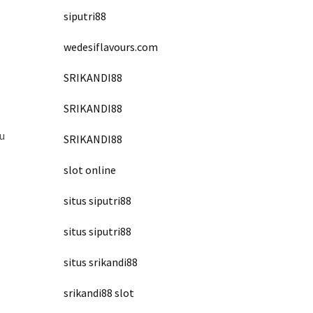
siputri88
wedesiflavours.com
SRIKANDI88
SRIKANDI88
u
SRIKANDI88
slot online
situs siputri88
situs siputri88
situs srikandi88
srikandi88 slot