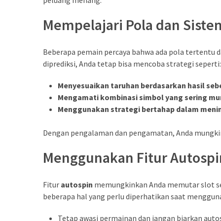
dunia
yang
Mempelajari Pola dan Siste
melibatkan
Permainan
Slot
Beberapa pemain percaya bahwa ada pola tertentu d
Online:
diprediksi, Anda tetap bisa mencoba strategi seperti:
Panduan
Terbaik
Menyesuaikan taruhan berdasarkan hasil seb
Anda
Mengamati kombinasi simbol yang sering mu
untuk
Menggunakan strategi bertahap dalam meni
Slot
Pribadi
Dengan pengalaman dan pengamatan, Anda mungkin 
Menggunakan Fitur Autospi
MOST
USED
CATEGORIES
Fitur
autospin
memungkinkan Anda memutar slot sec
beberapa hal yang perlu diperhatikan saat menggunak
Slot
Tetap awasi permainan dan jangan biarkan autos