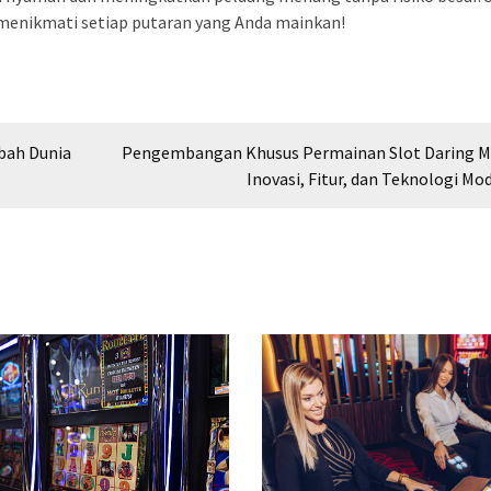
menikmati setiap putaran yang Anda mainkan!
bah Dunia
Pengembangan Khusus Permainan Slot Daring M
Inovasi, Fitur, dan Teknologi Mo