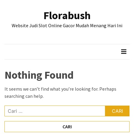
Skip
Skip
to
to
Florabush
content
content
POS-
Website Judi Slot Online Gacor Mudah Menang Hari Ini
POS
TERBARU
Bonus
100%
untuk
Member
Nothing Found
Baru:
Cara
It seems we can’t find what you’re looking for. Perhaps
Memaksimalkan
searching can help.
Peluang
Menang
Cari
di
untuk:
Permainan
Slot
CARI
Online