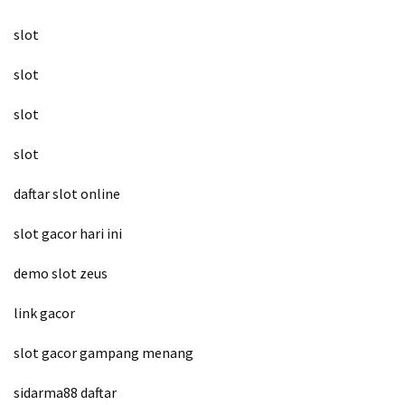
slot
slot
slot
slot
daftar slot online
slot gacor hari ini
demo slot zeus
link gacor
slot gacor gampang menang
sidarma88 daftar