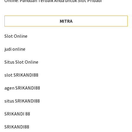
Online: Panduan Terbaik Anda untuk Slot Pribadi
Rupiah
untuk
MITRA
Kesempatan
Menang
Lebih
Slot Online
Baik
judi online
Tepatnya
Situs Slot Online
Bagaimana
Mesin
slot SRIKANDI88
Slot
Online
agen SRIKANDI88
Mengubah
Dunia
situs SRIKANDI88
Perjudian
SRIKANDI 88
Pelajari
tentang
SRIKANDI88