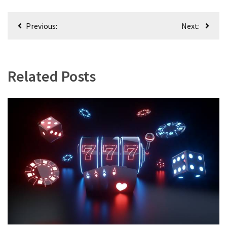
Online
(20)
Navigasi
Previous:
Next:
pos
Casino
Online
(2)
Related Posts