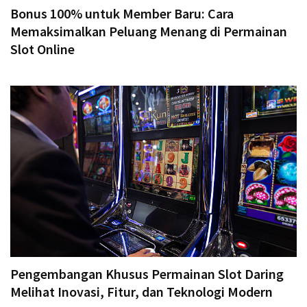
Bonus 100% untuk Member Baru: Cara
Memaksimalkan Peluang Menang di Permainan
Slot Online
Pengembangan Khusus Permainan Slot Daring
Melihat Inovasi, Fitur, dan Teknologi Modern