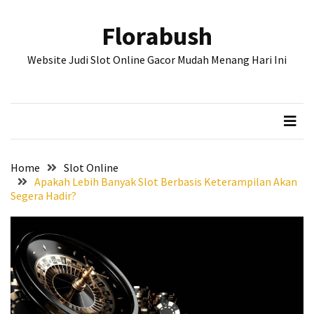
Skip
Skip
to
to
Florabush
content
content
POS-
Website Judi Slot Online Gacor Mudah Menang Hari Ini
POS
TERBARU
Bonus
100%
untuk
Member
Home
Slot Online
Baru:
Apakah Lebih Banyak Slot Berbasis Keterampilan Akan
Cara
Segera Hadir?
Memaksimalkan
Peluang
Menang
di
Permainan
Slot
Online