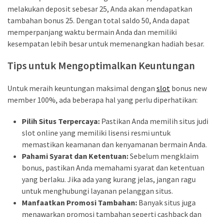
dunia
melakukan deposit sebesar 25, Anda akan mendapatkan
yang
tambahan bonus 25. Dengan total saldo 50, Anda dapat
melibatkan
memperpanjang waktu bermain Anda dan memiliki
Permainan
kesempatan lebih besar untuk memenangkan hadiah besar.
Slot
Online:
Tips untuk Mengoptimalkan Keuntungan
Panduan
Terbaik
Untuk meraih keuntungan maksimal dengan
slot
bonus new
Anda
member 100%, ada beberapa hal yang perlu diperhatikan:
untuk
Slot
Pilih Situs Terpercaya:
Pastikan Anda memilih situs judi
Pribadi
slot online yang memiliki lisensi resmi untuk
memastikan keamanan dan kenyamanan bermain Anda.
Pahami Syarat dan Ketentuan:
Sebelum mengklaim
MOST
bonus, pastikan Anda memahami syarat dan ketentuan
USED
yang berlaku. Jika ada yang kurang jelas, jangan ragu
CATEGORIES
untuk menghubungi layanan pelanggan situs.
Manfaatkan Promosi Tambahan:
Banyak situs juga
Slot
menawarkan promosi tambahan seperti cashback dan