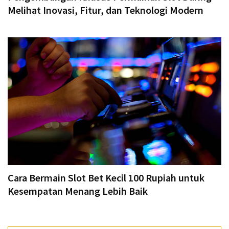
Melihat Inovasi, Fitur, dan Teknologi Modern
Cara Bermain Slot Bet Kecil 100 Rupiah untuk
Kesempatan Menang Lebih Baik