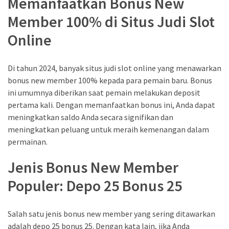
Memanfaatkan Bonus New
Rupiah
Member 100% di Situs Judi Slot
untuk
Online
Kesempatan
Menang
Lebih
Di tahun 2024, banyak situs judi slot online yang menawarkan
Baik
bonus new member 100% kepada para pemain baru. Bonus
ini umumnya diberikan saat pemain melakukan deposit
Tepatnya
pertama kali. Dengan memanfaatkan bonus ini, Anda dapat
Bagaimana
meningkatkan saldo Anda secara signifikan dan
Mesin
meningkatkan peluang untuk meraih kemenangan dalam
Slot
permainan.
Online
Mengubah
Jenis Bonus New Member
Dunia
Populer: Depo 25 Bonus 25
Perjudian
Pelajari
Salah satu jenis bonus new member yang sering ditawarkan
tentang
adalah depo 25 bonus 25. Dengan kata lain, jika Anda