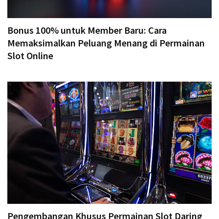
Bonus 100% untuk Member Baru: Cara
Memaksimalkan Peluang Menang di Permainan
Slot Online
Pengembangan Khusus Permainan Slot Daring