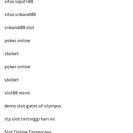
situs siputri88
situs srikandi88
srikandi88 slot
poker online
sbobet
poker online
sbobet
slot88 resmi
demo slot gates of olympus
rtp slot tertinggi hari ini
Slot Online Terpercaya